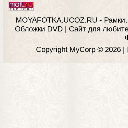
MOYAFOTKA.UCOZ.RU - Рамки, 
Обложки DVD | Сайт для любит
Copyright MyCorp © 2026
|