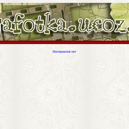
Материалов нет