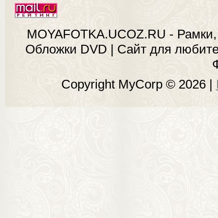
MOYAFOTKA.UCOZ.RU - Рамки, 
Обложки DVD | Сайт для любит
Copyright MyCorp © 2026
|