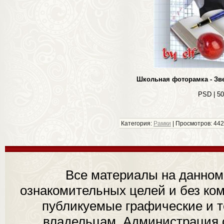
Школьная фоторамка - Зве
PSD | 50
Категория:
Рамки
| Просмотров: 442
Все материалы на данном
ознакомительных целей и без ком
публикуемые графические и 
владельцам. Администрация с