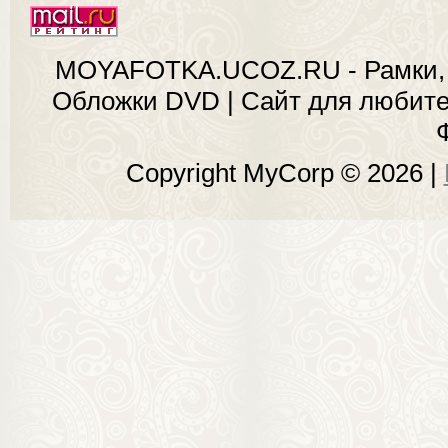
MOYAFOTKA.UCOZ.RU - Рамки, 
Обложки DVD | Сайт для любит
Copyright MyCorp © 2026
|