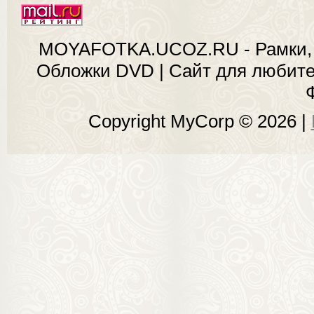
MOYAFOTKA.UCOZ.RU - Рамки, 
Обложки DVD | Сайт для любит
Copyright MyCorp © 2026
|