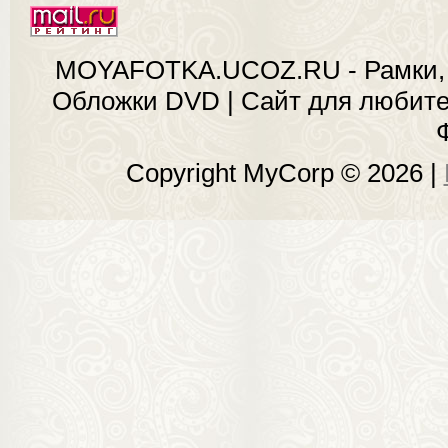
MOYAFOTKA.UCOZ.RU - Рамки, 
Обложки DVD | Сайт для любит
Copyright MyCorp © 2026
|