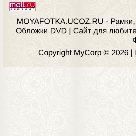
MOYAFOTKA.UCOZ.RU - Рамки, 
Обложки DVD | Сайт для любит
Copyright MyCorp © 2026
|