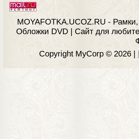
MOYAFOTKA.UCOZ.RU - Рамки, 
Обложки DVD | Сайт для любит
Copyright MyCorp © 2026
|