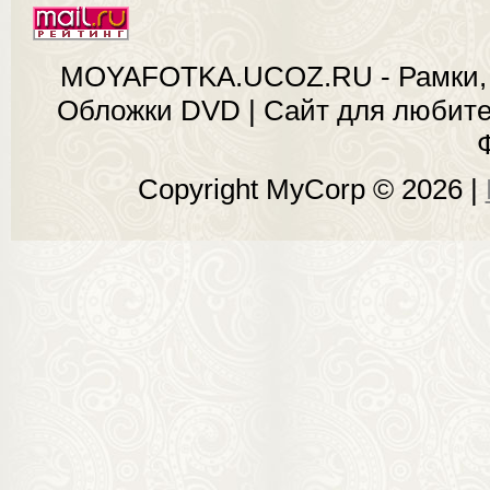
MOYAFOTKA.UCOZ.RU - Рамки, 
Обложки DVD | Сайт для любит
Copyright MyCorp © 2026
|