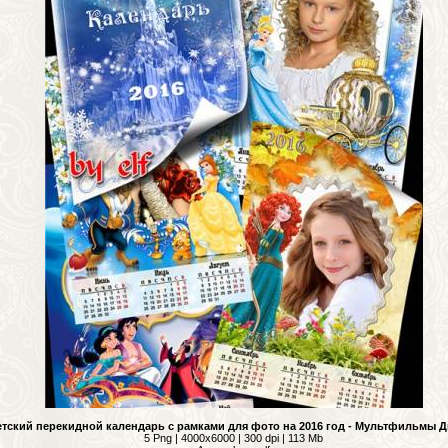
етский перекидной календарь с рамками для фото на 2016 год - Мультфильмы 
5 Png | 4000x6000 | 300 dpi | 113 Mb