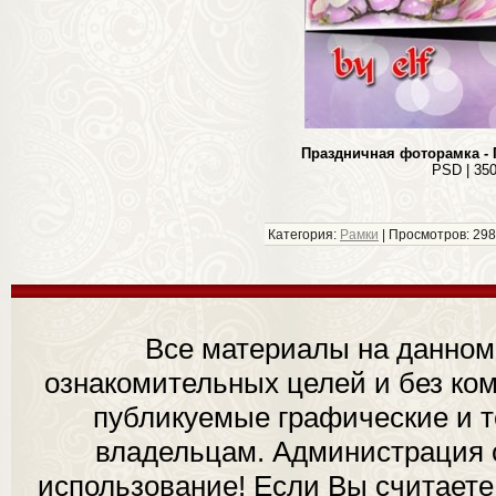
Праздничная фоторамка - 
PSD | 350
Категория:
Рамки
| Просмотров: 298
Все материалы на данном
ознакомительных целей и без ком
публикуемые графические и 
владельцам. Администрация с
использование! Если Вы считаете