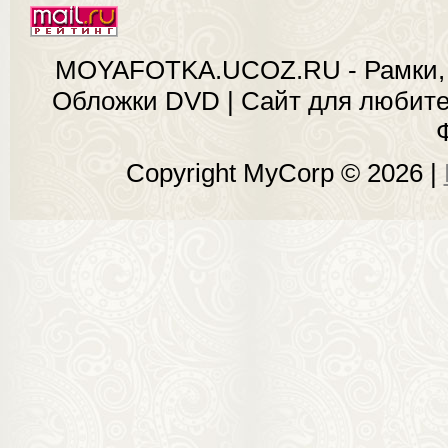
MOYAFOTKA.UCOZ.RU - Рамки, 
Обложки DVD | Сайт для любит
Copyright MyCorp © 2026
|