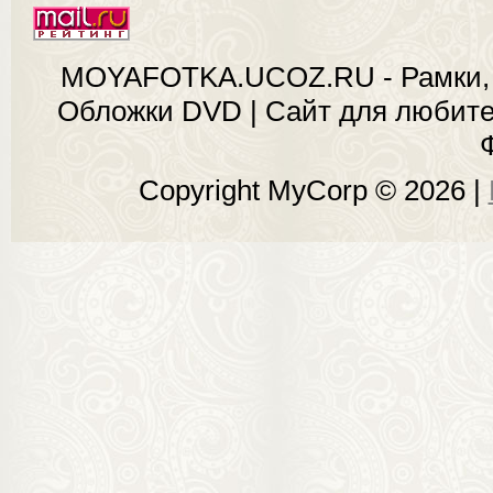
MOYAFOTKA.UCOZ.RU - Рамки, 
Обложки DVD | Сайт для любит
Copyright MyCorp © 2026
|