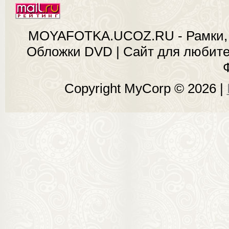
MOYAFOTKA.UCOZ.RU - Рамки, 
Обложки DVD | Сайт для любит
Copyright MyCorp © 2026
|