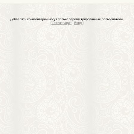
Добавлять комментарии могут только зарегистрированные пользователи.
[
Регистрация
|
Вход
]