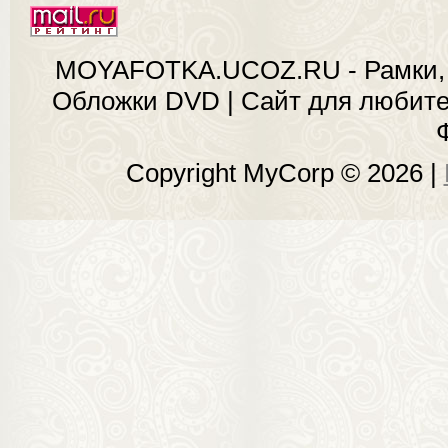
MOYAFOTKA.UCOZ.RU - Рамки, 
Обложки DVD | Сайт для любит
Copyright MyCorp © 2026
|