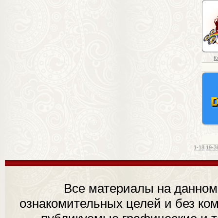
К
1-18
19-3
Все материалы на данном
ознакомительных целей и без ком