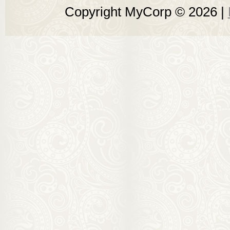
Copyright MyCorp © 2026
|